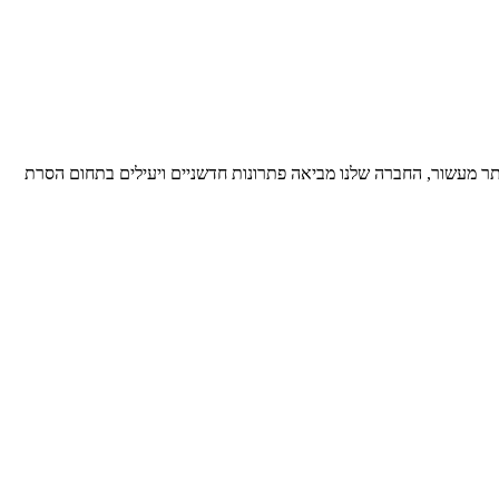
יותר מעשור, החברה שלנו מביאה פתרונות חדשניים ויעילים בתחום הסרת