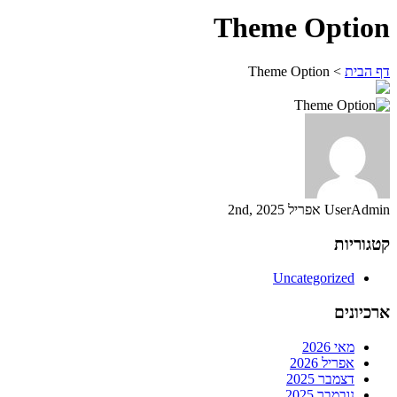
Theme Option
דף הבית
>
Theme Option
UserAdmin
אפריל 2nd, 2025
קטגוריות
Uncategorized
ארכיונים
מאי 2026
אפריל 2026
דצמבר 2025
נובמבר 2025