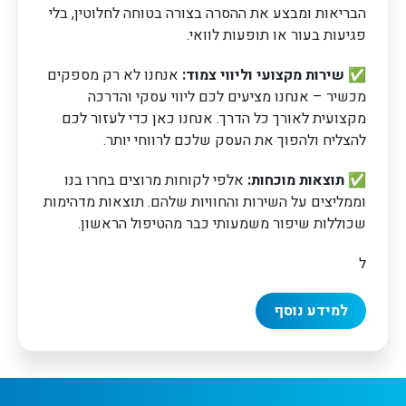
הבריאות ומבצע את ההסרה בצורה בטוחה לחלוטין, בלי
פגיעות בעור או תופעות לוואי.
✅
שירות מקצועי וליווי צמוד:
אנחנו לא רק מספקים
מכשיר – אנחנו מציעים לכם ליווי עסקי והדרכה
מקצועית לאורך כל הדרך. אנחנו כאן כדי לעזור לכם
להצליח ולהפוך את העסק שלכם לרווחי יותר.
✅
תוצאות מוכחות:
אלפי לקוחות מרוצים בחרו בנו
וממליצים על השירות והחוויות שלהם. תוצאות מדהימות
שכוללות שיפור משמעותי כבר מהטיפול הראשון.
ל
למידע נוסף