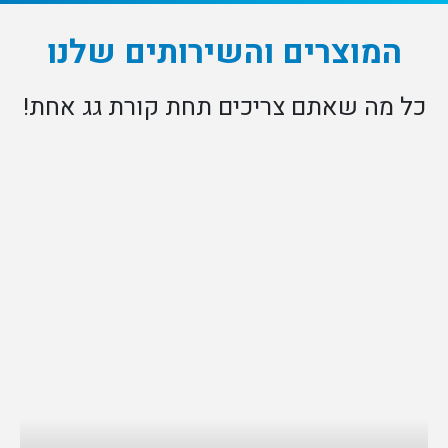
המוצרים והשירותים שלנו
כל מה שאתם צריכים תחת קורת גג אחת!