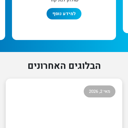
שולחן למניקור
למידע נוסף
הבלוגים האחרונים
מאי 2, 2026