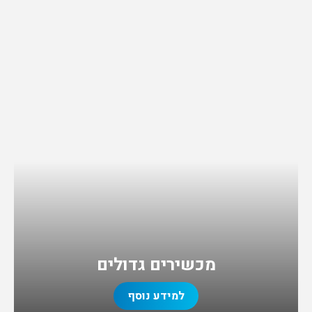
מכשירים גדולים
למידע נוסף