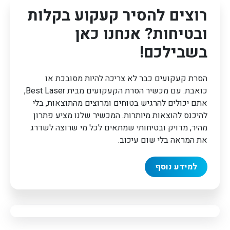
רוצים להסיר קעקוע בקלות
ובטיחות? אנחנו כאן
בשבילכם!
הסרת קעקועים כבר לא צריכה להיות מסובכת או
כואבת. עם מכשיר הסרת הקעקועים מבית Best Laser,
אתם יכולים להרגיש בטוחים ומרוצים מהתוצאות, בלי
להיכנס להוצאות מיותרות. המכשיר שלנו מציע פתרון
מהיר, מדויק ובטיחותי שמתאים לכל מי שרוצה לשדרג
את המראה בלי שום עיכוב.
למידע נוסף