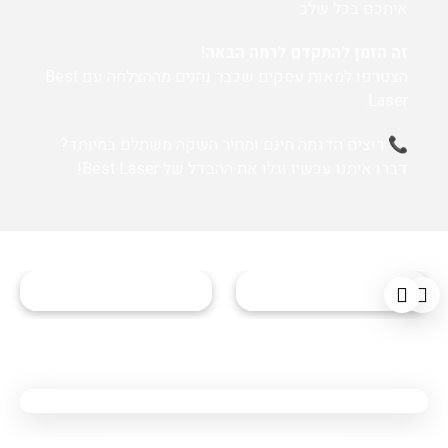
איתכם בכל שלב
זה הזמן להתקדם לרמה הבאה!
הצטרפו למאות עסקים שכבר נהנים מההצלחה עם Best
Laser.
📞 רוצים הדגמה חינם ומחיר השקה משתלם במיוחד?
דברו איתנו עכשיו וגלו את ההבדל של Best Laser!