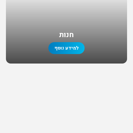
חנות
למידע נוסף