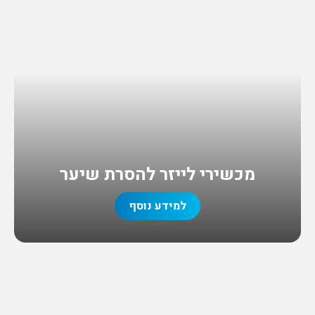
מכשירי לייזר להסרת שיער
למידע נוסף