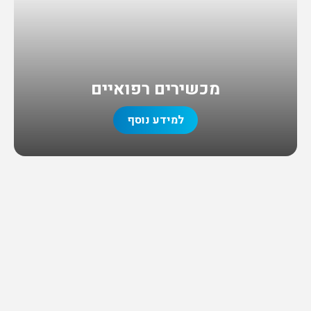
מכשירים רפואיים
למידע נוסף