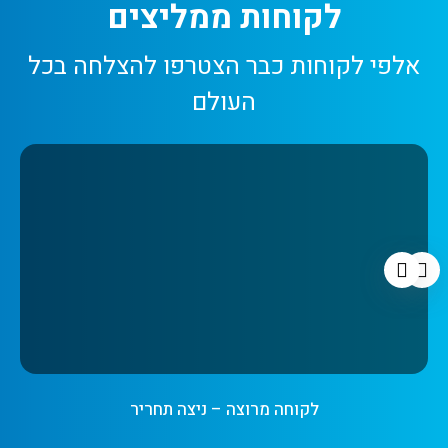
לקוחות ממליצים
אלפי לקוחות כבר הצטרפו להצלחה בכל
העולם
לקוחה ממליצה – קוסמטיקאית עם יותר מ-25 שנות ניסיון