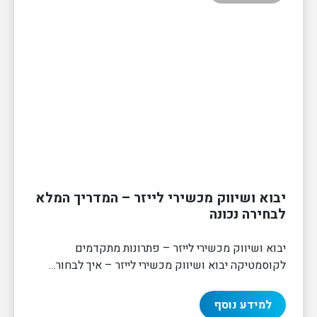
יבוא ושיווק מכשירי לייזר – המדריך המלא
לבחירה נכונה
יבוא ושיווק מכשירי לייזר – פתרונות מתקדמים
לקוסמטיקה יבוא ושיווק מכשירי לייזר – איך לבחור…
למידע נוסף