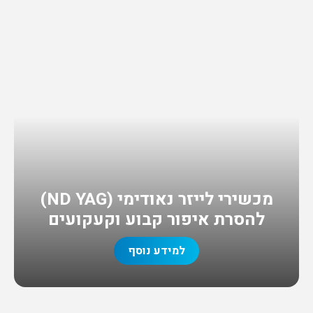
מכשירי לייזר נאודימי (ND YAG)
להסרת איפור קבוע וקעקועים
למידע נוסף