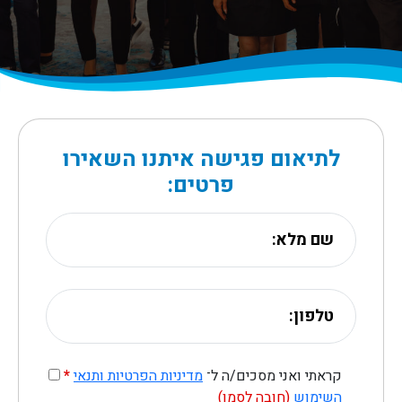
לתיאום פגישה איתנו השאירו
פרטים:
קראתי ואני מסכים/ה ל־
מדיניות הפרטיות ותנאי
*
השימוש
(חובה לסמן)