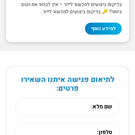
בדיקות ביצועים למכשור לייזר – איך לבחור את הטוב
ביותר? 🔑 בדיקות ביצועים למכשור לייזר…
למידע נוסף
לתיאום פגישה איתנו השאירו
פרטים: