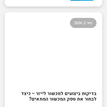
מאי 2, 2026
בדיקות ביצועים למכשור לייזר – כיצד
לבחור את ספק המכשור המתאים?