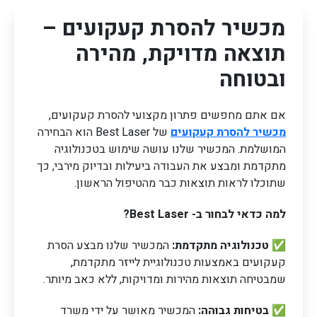
מכשיר להסרת קעקועים –
תוצאה מדויקת, מהירה
ובטוחה
אם אתם מחפשים פתרון מקצועי להסרת קעקועים,
מכשיר להסרת קעקועים
של Best Laser הוא הבחירה
המושלמת. המכשיר שלנו עושה שימוש בטכנולוגיה
מתקדמת ומבצע את העבודה ביעילות ובדיוק מירבי, כך
שתוכלו לראות תוצאות כבר מהטיפול הראשון.
למה כדאי לבחור ב- Best Laser?
✅
טכנולוגיה מתקדמת:
המכשיר שלנו מבצע הסרת
קעקועים באמצעות טכנולוגיית לייזר מתקדמת,
שמבטיחה תוצאות מהירות ומדויקות, ללא כאב מיותר.
✅
בטיחות גבוהה:
המכשיר מאושר על ידי משרד