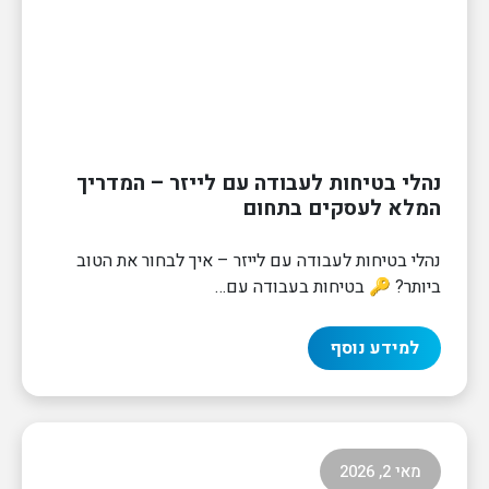
נהלי בטיחות לעבודה עם לייזר – המדריך
המלא לעסקים בתחום
נהלי בטיחות לעבודה עם לייזר – איך לבחור את הטוב
ביותר? 🔑 בטיחות בעבודה עם…
למידע נוסף
מאי 2, 2026