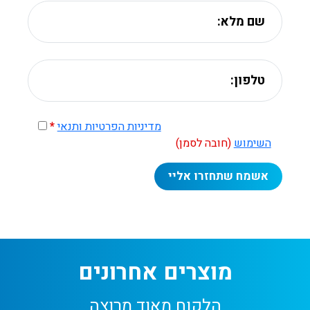
קראתי ואני מסכים/ה ל־
מדיניות הפרטיות ותנאי
*
השימוש
(חובה לסמן)
מוצרים אחרונים
הלקוח מאוד מרוצה