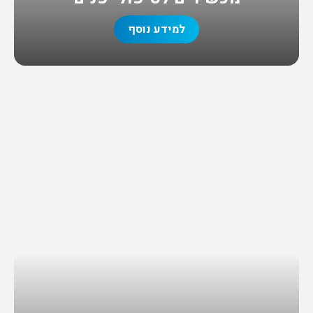
למידע נוסף