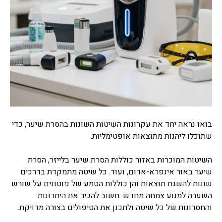
בואו נראה יחד את עקרונות השיטות השונות בהסרת שיער, כדי
שתוכלו ליהנות מתוצאות אופטימליות.
השיטות המוכרות באזור כוללות הסרת שיער בלייזר, הסרת
שיער באור אינפרא-אדום, ועוד. כל שיטה מתמקדת בדרכים
שונות להשגת תוצאות והן כוללות הטמע של פוטונים על שורש
השערה למנוע צמחה מחדש. חשוב להכיר את היתרונות
והחסרונות של כל שיטה ולתכנן את הטיפולים בצורה מדויקת.