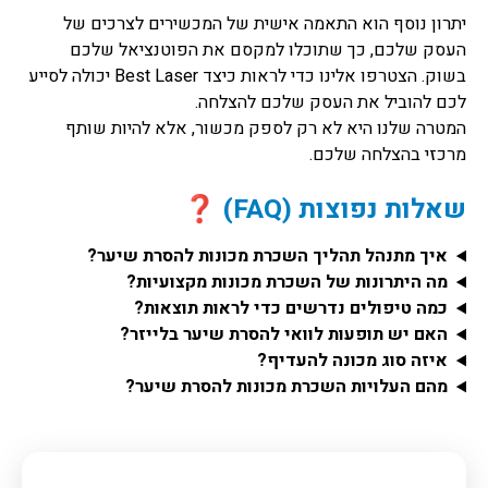
יתרון נוסף הוא התאמה אישית של המכשירים לצרכים של
העסק שלכם, כך שתוכלו למקסם את הפוטנציאל שלכם
בשוק. הצטרפו אלינו כדי לראות כיצד Best Laser יכולה לסייע
לכם להוביל את העסק שלכם להצלחה.
המטרה שלנו היא לא רק לספק מכשור, אלא להיות שותף
מרכזי בהצלחה שלכם.
שאלות נפוצות (FAQ) ❓
איך מתנהל תהליך השכרת מכונות להסרת שיער?
מה היתרונות של השכרת מכונות מקצועיות?
כמה טיפולים נדרשים כדי לראות תוצאות?
האם יש תופעות לוואי להסרת שיער בלייזר?
איזה סוג מכונה להעדיף?
מהם העלויות השכרת מכונות להסרת שיער?