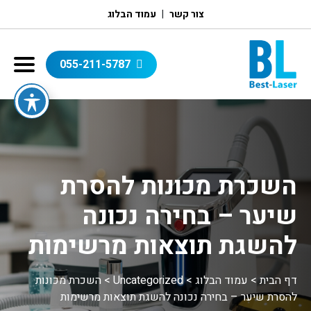
צור קשר
עמוד הבלוג
055-211-5787
השכרת מכונות להסרת
שיער – בחירה נכונה
להשגת תוצאות מרשימות
דף הבית
>
עמוד הבלוג
>
Uncategorized
>
השכרת מכונות
להסרת שיער – בחירה נכונה להשגת תוצאות מרשימות