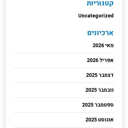
קטגוריות
Uncategorized
ארכיונים
מאי 2026
אפריל 2026
דצמבר 2025
נובמבר 2025
ספטמבר 2025
אוגוסט 2025