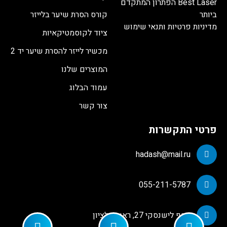
Best Laser הפתרון המתקדם
ביותר
קורס הסרת שיער בלייזר
מדיניות פרטיות ותנאי שימוש
ציוד לקוסמטיקאיות
מכשיר לייזר להסרת שיער יד 2
המוצרים שלנו
עמוד הבלוג
צור קשר
פרטי התקשרות
hadash@mail.ru
055-211-5787
יוסף לישנסקי 27, ראשון לציון