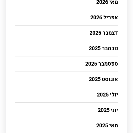
מאי 2026
אפריל 2026
דצמבר 2025
נובמבר 2025
ספטמבר 2025
אוגוסט 2025
יולי 2025
יוני 2025
מאי 2025