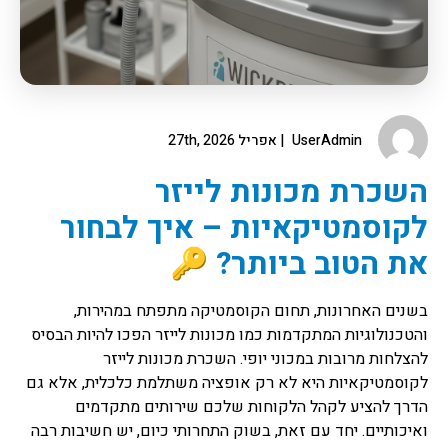
UserAdmin
אפריל 27th, 2026
השכרת מכונות לייזר
לקוסמטיקאיות – איך לבחור
את הטוב ביותר? 🔑
בשנים האחרונות, תחום הקוסמטיקה מתפתח במהירות,
והטכנולוגיות המתקדמות כמו מכונות לייזר הפכו להיות הבסיס
להצלחות מרובות במכוני יופי. השכרת מכונות לייזר
לקוסמטיקאיות היא לא רק אופציה משתלמת כלכלית, אלא גם
הדרך להציע לקהל הלקוחות שלכם שירותים מתקדמים
ואיכותיים. יחד עם זאת, בשוק התחרותי כיום, יש חשיבות רבה