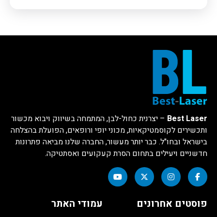
Best Laser
– יצרנית כחול-לבן, המתמחה בשיווק ויבוא מכשור
ותכשירים לקוסמטיקאיות, מכוני יופי ורופאים, הפועלת בהצלחה
בישראל ובחו"ל. כבר יותר מעשור, החברה שלנו מביאה פתרונות
חדשניים ויעילים בתחום הסרת קעקועים ואסתטיקה.
פוסטים אחרונים
עמודי האתר