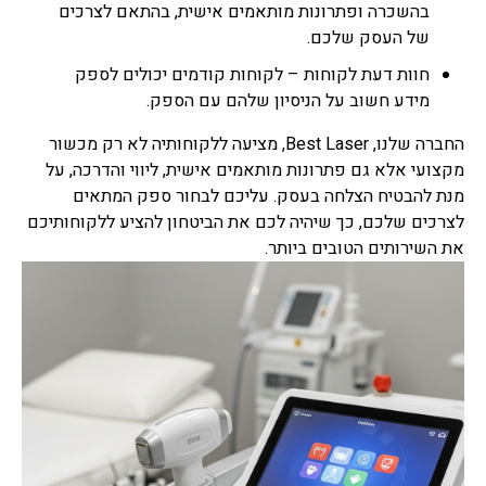
בהשכרה ופתרונות מותאמים אישית, בהתאם לצרכים
של העסק שלכם.
חוות דעת לקוחות – לקוחות קודמים יכולים לספק
מידע חשוב על הניסיון שלהם עם הספק.
החברה שלנו, Best Laser, מציעה ללקוחותיה לא רק מכשור
מקצועי אלא גם פתרונות מותאמים אישית, ליווי והדרכה, על
מנת להבטיח הצלחה בעסק. עליכם לבחור ספק המתאים
לצרכים שלכם, כך שיהיה לכם את הביטחון להציע ללקוחותיכם
את השירותים הטובים ביותר.