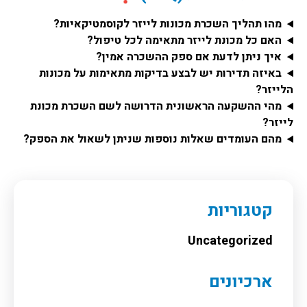
מהו תהליך השכרת מכונות לייזר לקוסמטיקאיות?
האם כל מכונת לייזר מתאימה לכל טיפול?
איך ניתן לדעת אם ספק ההשכרה אמין?
באיזה תדירות יש לבצע בדיקות מתאימות על מכונות
הלייזר?
מהי ההשקעה הראשונית הדרושה לשם השכרת מכונת
לייזר?
מהם העומדים שאלות נוספות שניתן לשאול את הספק?
קטגוריות
Uncategorized
ארכיונים