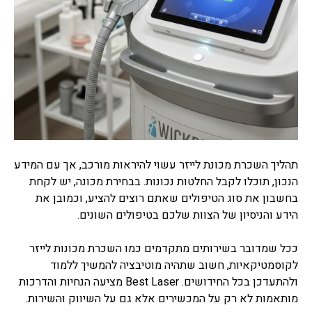
תהליך השכרת מכונת לייזר עשוי להיראות מורכב, אך עם המידע
הנכון, תוכלו לקבל החלטות נכונות. בבחירת מכונה, יש לקחת
בחשבון את סוג הטיפולים שאתם רוצים להציע, וכמובן את
הידע והניסיון של הצוות שלכם בטיפולים השונים.
ככל שמדובר בשירותים מתקדמים כמו השכרת מכונות לייזר
לקוסמטיקאיות, חשוב שתהיה מוטיבציה להמשיך ללמוד
ולהתעדכן בכל החידושים. Best Laser מציעה הנחיות והדרכות
מותאמות לא רק על המכשירים אלא גם על השיווק והשירות.