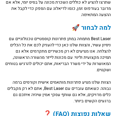
שתרצו להציע לא כוללים השכרת מכונה על בסיס יומי, אלא אם
מדובר בעודפוס זמן, כנסו לדיאלוג עם הספק כדי לקבל את
ההצעה המתאימה.
למה לבחור 🚀
Best Laser מתמחה במתן פתרונות קוסמטיים טכנולוגיים עם
ניסיון עשיר, והצוות שלנו כאן כדי להעניק לכם את כל הכלים
להצלחה. אנו מציעים לא רק מכשירים מתקדמים אלא גם
תמיכה מקצועית וליווי. עם מכונות לייזר מהשורה הראשונה,
המאושרות על ידי משרד הבריאות, אתם יכולים להרגיש בטוחים
ושקטים.
הצוות שלנו מציע פתרונות מותאמים אישית וקורסים ברמה
גבוהה. כשאתם עובדים עם Best Laser, אתם לא רק מקבלים
כלים מדויקים, אלא גם שותף עסקי אמין שיהיה איתכם גם
ברגעים הקשים ביותר.
שאלות נפוצות (FAQ) ❓