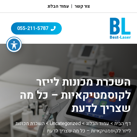
צור קשר
עמוד הבלוג
055-211-5787
השכרת מכונות לייזר
לקוסמטיקאיות – כל מה
שצריך לדעת
דף הבית
>
עמוד הבלוג
>
Uncategorized
>
השכרת מכונות
לייזר לקוסמטיקאיות – כל מה שצריך לדעת