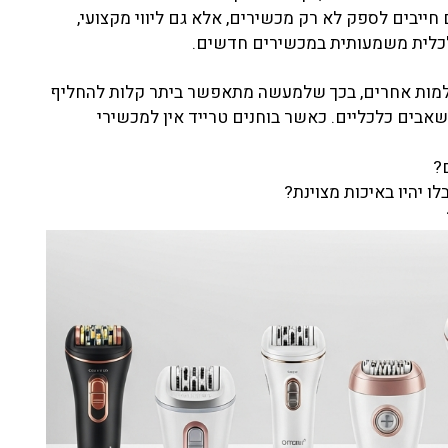
ייבים לספק לא רק מכשירים, אלא גם ליווי מקצועי,
כלית משמעותית במכשירים חדשים.
עולמות אחרים, בכך שלמעשה מתאפשר ביתר קלות להחליף
אבים כלכליים. כאשר בוחנים טרייד אין למכשירי
?
 יהיו באיכות מצוינת?