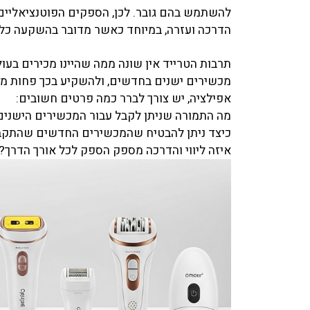
להשתמש בהם גובר. לכן, הספקים הפוטנציאליים ח
הדרכה ועזרה, במיוחד כאשר מדובר בהשקעה כל
תרבות הטרייד אין שונה ממה שהיינו מכירים ב
מכשירים ישנים בחדשים, ולהשקיע בכך פחות מש
אפילציה, יש צורך לברר כמה פרטים חשובים:
מה התמורה שניתן לקבל עבור המכשירים הישנים
כיצד ניתן להבטיח שהמכשירים החדשים שהתקבלו
איזה ליווי והדרכה מספק הספק לכל אורך הדרך?