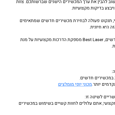
וב להבין את ערך המכשירים הישנים שברשותכם. צוות
, תנקוט פעולה לבחירת מכשירים חדשים שמתאימים
 היא חיונית.
לאחר רכישת מכשירים חדשים, Best Laser מספקת הדרכות מקצועיות על מנת
.
:
במכשירים חדשים.
דמים יותר.
מכוני יופי מומלצים
ריים לשיטה זו:
צועי, אתם עלולים לחוות קשיים בשימוש במכשירים