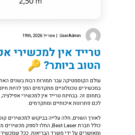
UserAdmin
אפריל 19th, 2026
טרייד אין למכשירי אפ
הטוב ביותר? 🔑
עולם הקוסמטיקה עבר תמורות רבות בשנים האחר
במכשירים טכנולוגיים מתקדמים הפך להיות חיוני.
בתחום זה. בבחינת טרייד אין למכשירי אפילציה
לכם פתרונות איכותיים ומתקדמים.
לאורך השנים, חלה עלייה בביקוש למכשירים קוס
כולל חברת Best Laser, החלו ל
ומאושרים על ידי משרד הבריאות. ככל שמכשירים