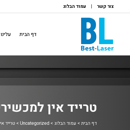
צור קשר
עמוד הבלוג
דף הבית
עלינו
טרייד אין למכשיר
דף הבית
>
עמוד הבלוג
>
Uncategorized
>
טרייד אי