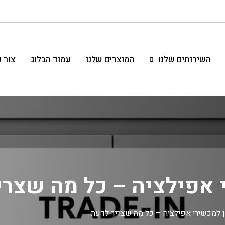
השירותים שלנו
המוצרים שלנו
עמוד הבלוג
צור 
י אפילציה – כל מה שצרי
ן למכשירי אפילציה – כל מה שצריך לדעת