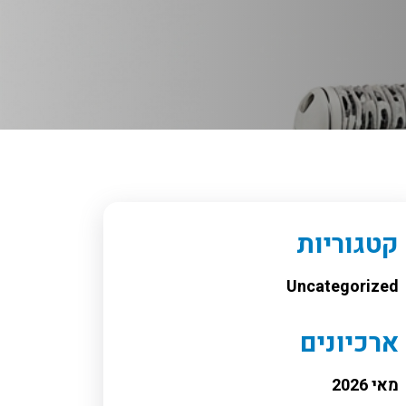
קטגוריות
Uncategorized
ארכיונים
מאי 2026