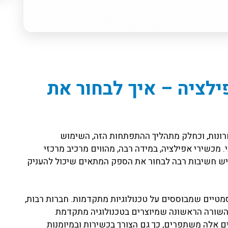
ילציה – איך לבחור את
ונות, וכחלק מתהליך ההתפתחות הזה, השימוש
 מכשירי אפילציה, במידה רבה, מהווים מרכיב מרכזי
, יש חשיבות רבה לבחור את הספק המתאים שיכול להעניק
מטיים שמבוססים על טכנולוגיות מתקדמות. חברות רבות,
ספק מכשירים מהשורה הראשונה שמיוצרים בטכנולוגיה מתקדמת
 אלה משתפרים, כך גם הצורך בכשירות ובמיומנות