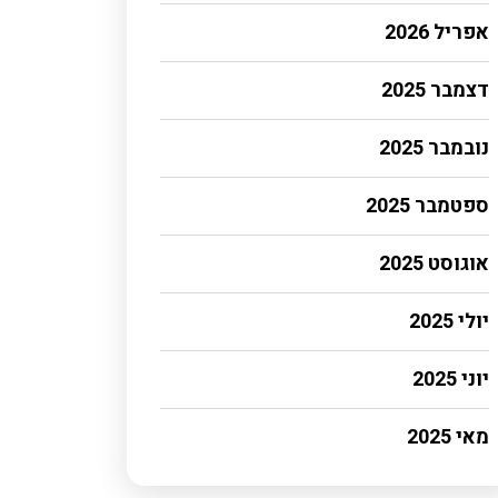
אפריל 2026
דצמבר 2025
נובמבר 2025
ספטמבר 2025
אוגוסט 2025
יולי 2025
יוני 2025
מאי 2025