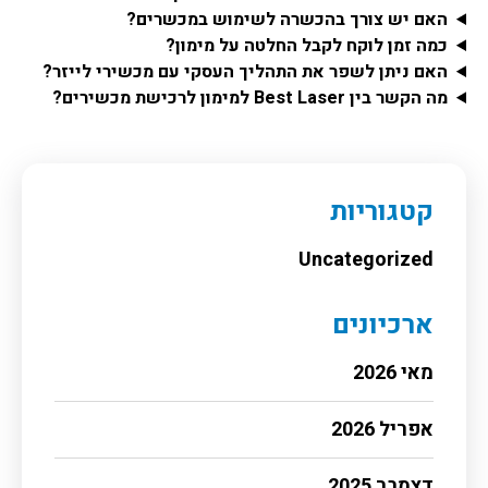
האם יש צורך בהכשרה לשימוש במכשרים?
כמה זמן לוקח לקבל החלטה על מימון?
האם ניתן לשפר את התהליך העסקי עם מכשירי לייזר?
מה הקשר בין Best Laser למימון לרכישת מכשירים?
קטגוריות
Uncategorized
ארכיונים
מאי 2026
אפריל 2026
דצמבר 2025