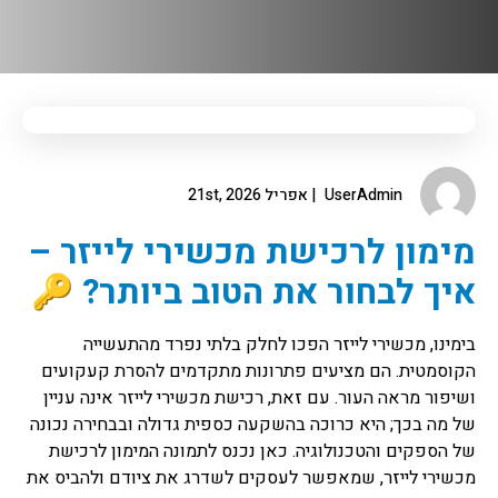
UserAdmin
אפריל 21st, 2026
מימון לרכישת מכשירי לייזר –
איך לבחור את הטוב ביותר? 🔑
בימינו, מכשירי לייזר הפכו לחלק בלתי נפרד מהתעשייה
הקוסמטית. הם מציעים פתרונות מתקדמים להסרת קעקועים
ושיפור מראה העור. עם זאת, רכישת מכשירי לייזר אינה עניין
של מה בכך; היא כרוכה בהשקעה כספית גדולה ובבחירה נכונה
של הספקים והטכנולוגיה. כאן נכנס לתמונה המימון לרכישת
מכשירי לייזר, שמאפשר לעסקים לשדרג את ציודם ולהביס את