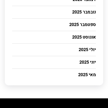
נובמבר 2025
ספטמבר 2025
אוגוסט 2025
יולי 2025
יוני 2025
מאי 2025