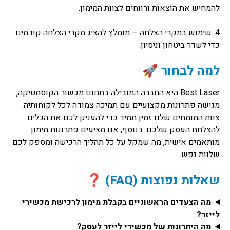
להמחיש את הוצאות ורווחים לצוות המימון.
4. שימוש במקרי הצלחה – מומלץ להציג מקרי הצלחה קודמים
כדי לשדר ביטחון וניסיון.
למה לבחור 🚀
Best Laser היא החברה המובילה בתחום מכשור הקוסמטיקה,
מגישה פתרונות מקצועיים עם תמיכה צמודה לכל לקוחותיה.
צוות המומחים שלנו זמין תמיד כדי להעניק לכם את הכלים
להצלחת העסק שלכם. בנוסף, אנו מציעים פתרונות מימון
מותאמים אישית, מה שמקל על כל תהליך הרכישה ומספק לכם
שלוות נפש.
שאלות נפוצות (FAQ) ❓
מה הצעדים הראשוניים בקבלת מימון לרכישת מכשירי
לייזר?
מה היתרונות של מכשירי לייזר לעסק?