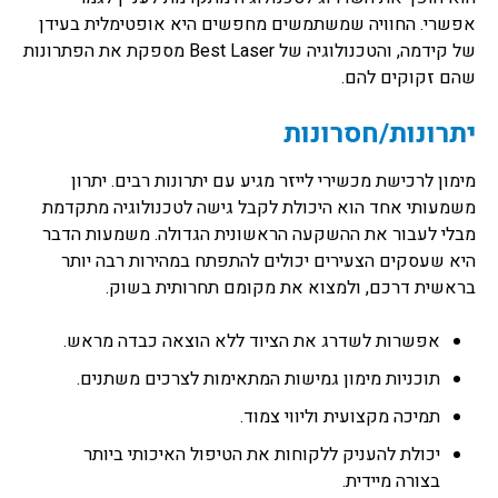
אפשרי. החוויה שמשתמשים מחפשים היא אופטימלית בעידן
של קידמה, והטכנולוגיה של Best Laser מספקת את הפתרונות
שהם זקוקים להם.
יתרונות/חסרונות
מימון לרכישת מכשירי לייזר מגיע עם יתרונות רבים. יתרון
משמעותי אחד הוא היכולת לקבל גישה לטכנולוגיה מתקדמת
מבלי לעבור את ההשקעה הראשונית הגדולה. משמעות הדבר
היא שעסקים הצעירים יכולים להתפתח במהירות רבה יותר
בראשית דרכם, ולמצוא את מקומם תחרותית בשוק.
אפשרות לשדרג את הציוד ללא הוצאה כבדה מראש.
תוכניות מימון גמישות המתאימות לצרכים משתנים.
תמיכה מקצועית וליווי צמוד.
יכולת להעניק ללקוחות את הטיפול האיכותי ביותר
בצורה מיידית.