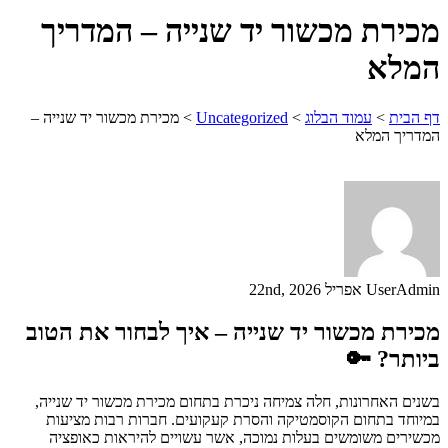
מכירת מכשור יד שנייה – המדריך
המלא
דף הבית
>
עמוד הבלוג
>
Uncategorized
>
מכירת מכשור יד שנייה –
המדריך המלא
UserAdmin
אפריל 22nd, 2026
מכירת מכשור יד שנייה – איך לבחור את הטוב
ביותר? 🔑
בשנים האחרונות, חלה צמיחה ניכרת בתחום מכירת מכשור יד שנייה,
במיוחד בתחום הקוסמטיקה והסרת קעקועים. חברות רבות מציעות
מכשירים משומשים בעלות נמוכה, אשר עשויים להיראות כאופציה