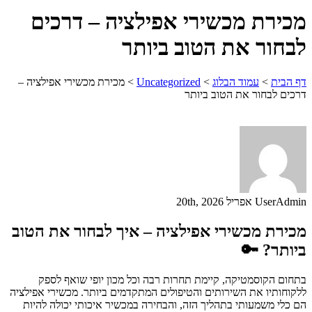
מכירת מכשירי אפילציה – דרכים
לבחור את הטוב ביותר
דף הבית
>
עמוד הבלוג
>
Uncategorized
>
מכירת מכשירי אפילציה –
דרכים לבחור את הטוב ביותר
UserAdmin
אפריל 20th, 2026
מכירת מכשירי אפילציה – איך לבחור את הטוב
ביותר? 🔑
בתחום הקוסמטיקה, קיימת תחרות רבה וכל מכון יופי שואף לספק
ללקוחותיו את השירותים והטיפולים המתקדמים ביותר. מכשירי אפילציה
הם כלי משמעותי בתהליך הזה, והבחירה במכשיר איכותי יכולה להיות