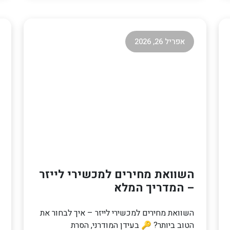
אפריל 26, 2026
השוואת מחירים למכשירי לייזר
– המדריך המלא
השוואת מחירים למכשירי לייזר – איך לבחור את
הטוב ביותר? 🔑 בעידן המודרני, הסרת