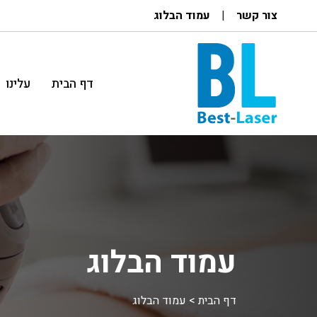
צור קשר
עמוד הבלוג
דף הבית
עלינו
עמוד הבלוג
דף הבית
>
עמוד הבלוג