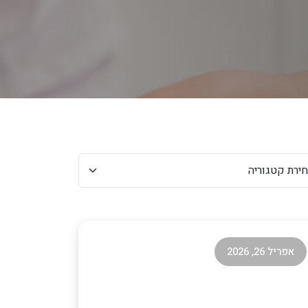
ריות
אפריל 26, 2026