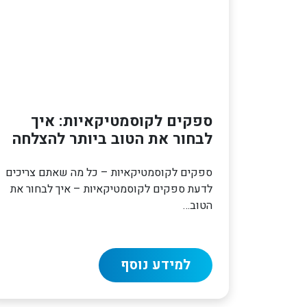
ספקים לקוסמטיקאיות: איך
לבחור את הטוב ביותר להצלחה
ספקים לקוסמטיקאיות – כל מה שאתם צריכים
לדעת ספקים לקוסמטיקאיות – איך לבחור את
הטוב…
למידע נוסף