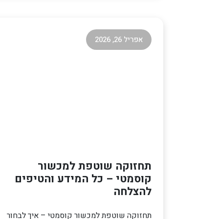
אפריל 26, 2026
תחזוקה שוטפת למכשור
קוסמטי – כל המידע והטיפים
להצלחה
תחזוקה שוטפת למכשור קוסמטי – איך לבחור