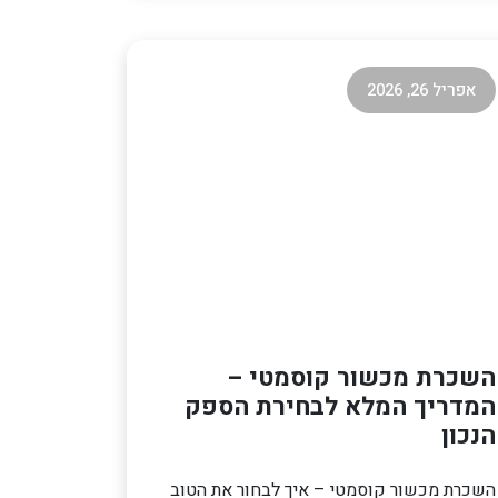
אפריל 26, 2026
השכרת מכשור קוסמטי –
המדריך המלא לבחירת הספק
הנכון
השכרת מכשור קוסמטי – איך לבחור את הטוב