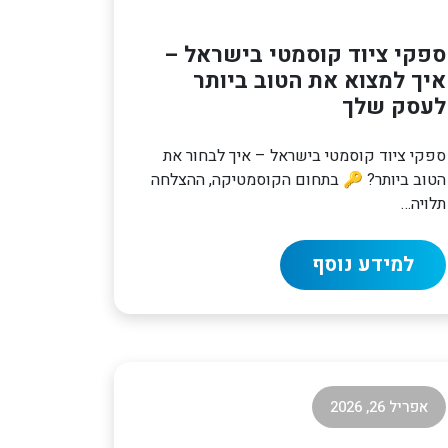
ספקי ציוד קוסמטי בישראל –
איך למצוא את הטוב ביותר
לעסק שלך
ספקי ציוד קוסמטי בישראל – איך לבחור את
הטוב ביותר? 🔑 בתחום הקוסמטיקה, ההצלחה
תלויה…
למידע נוסף
אפריל 26, 2026