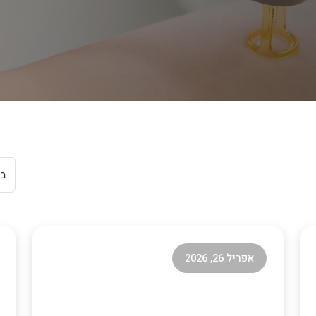
קטגו
אפריל 26, 2026