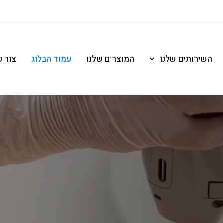
השירותים שלנו
המוצרים שלנו
עמוד הבלוג
צור 