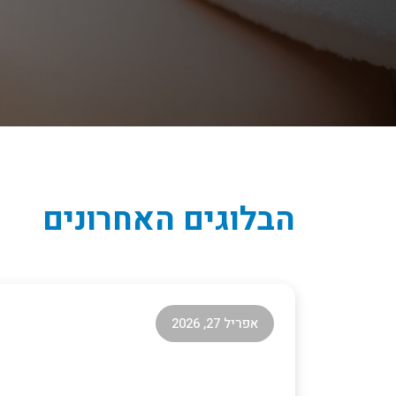
הבלוגים האחרונים
אפריל 27, 2026