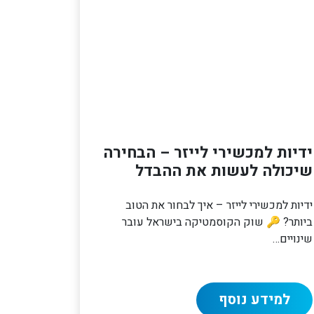
ידיות למכשירי לייזר – הבחירה
שיכולה לעשות את ההבדל
ידיות למכשירי לייזר – איך לבחור את הטוב
ביותר? 🔑 שוק הקוסמטיקה בישראל עובר
שינויים…
למידע נוסף