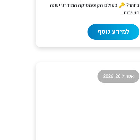
ביותר? 🔑 בעולם הקוסמטיקה המודרני ישנה
חשיבות…
למידע נוסף
אפריל 26, 2026