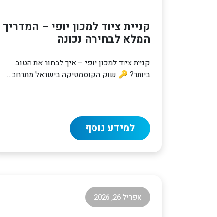
קניית ציוד למכון יופי – המדריך
המלא לבחירה נכונה
קניית ציוד למכון יופי – איך לבחור את הטוב
ביותר? 🔑 שוק הקוסמטיקה בישראל מתרחב…
למידע נוסף
אפריל 26, 2026