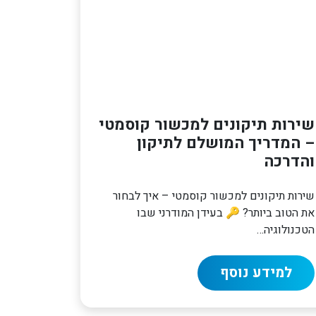
שירות תיקונים למכשור קוסמטי
– המדריך המושלם לתיקון
והדרכה
שירות תיקונים למכשור קוסמטי – איך לבחור
את הטוב ביותר? 🔑 בעידן המודרני שבו
הטכנולוגיה…
למידע נוסף