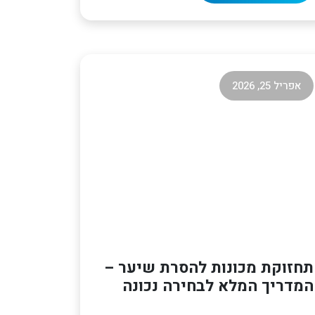
אפריל 25, 2026
תחזוקת מכונות להסרת שיער –
המדריך המלא לבחירה נכונה