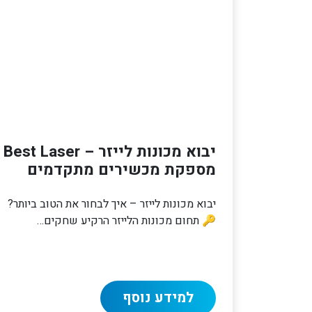
יבוא מכונות לייזר – Best Laser
מספקת מכשירים מתקדמים
יבוא מכונות לייזר – איך לבחור את הטוב ביותר?
🔑 תחום מכונות הלייזר הרקיע שחקים…
למידע נוסף