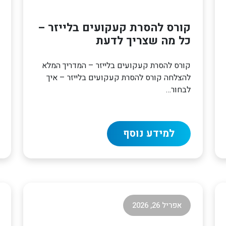
קורס להסרת קעקועים בלייזר –
כל מה שצריך לדעת
קורס להסרת קעקועים בלייזר – המדריך המלא
להצלחה קורס להסרת קעקועים בלייזר – איך
לבחור…
למידע נוסף
אפריל 26, 2026