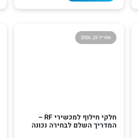
אפריל 25, 2026
חלקי חילוף למכשירי RF –
המדריך השלם לבחירה נכונה