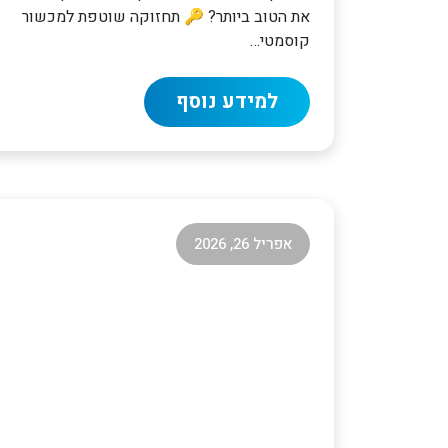
את הטוב ביותר? 🔑 תחזוקה שוטפת למכשור
קוסמטי…
למידע נוסף
אפריל 26, 2026