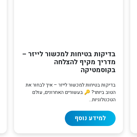
בדיקות בטיחות למכשור לייזר –
מדריך מקיף להצלחה
בקוסמטיקה
בדיקות בטיחות למכשור לייזר – איך לבחור את
הטוב ביותר? 🔑 בעשורים האחרונים, עולם
הטכנולוגיות…
למידע נוסף