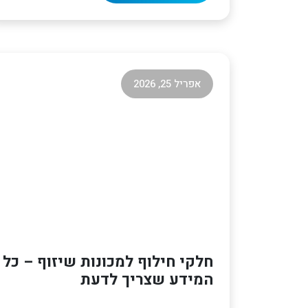
אפריל 25, 2026
חלקי חילוף למכונות שיזוף – כל
המידע שצריך לדעת