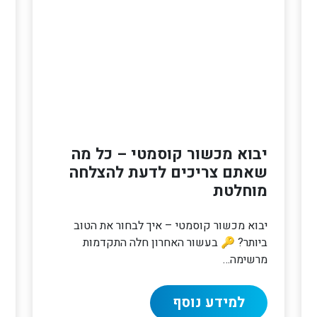
יבוא מכשור קוסמטי – כל מה
שאתם צריכים לדעת להצלחה
מוחלטת
יבוא מכשור קוסמטי – איך לבחור את הטוב
ביותר? 🔑 בעשור האחרון חלה התקדמות
מרשימה…
למידע נוסף