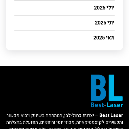
יולי 2025
יוני 2025
מאי 2025
Best Laser
– יצרנית כחול-לבן, המתמחה בשיווק ויבוא מכשור
ותכשירים לקוסמטיקאיות, מכוני יופי ורופאים, הפועלת בהצלחה