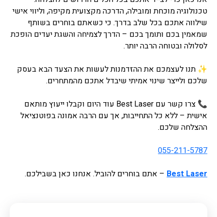
טכנולוגיה מוכחת ומובילה, הדרכה מקצועית מקיפה, וליווי אישי
שילווה אתכם בכל שלב בדרך. כי כשאתם בוחרים בשותף
שמאמין בכם ותומך בכם – הדרך לצמיחה והשגת יעדים הופכת
לסלולה ובטוחה הרבה יותר.
✨ תנו לעצמכם את ההזדמנות לעשות את הצעד הבא בעסק
שלכם ולייצר שינוי אמיתי שיבדל אתכם מהמתחרים.
📞 צרו קשר עם Best Laser עוד היום וקבלו ייעוץ מותאם
אישית – ללא כל התחייבות, אך עם הרבה אמונה בפוטנציאל
ההצלחה שלכם.
055-211-5787
Best Laser
– אתם בוחרים להוביל. אנחנו כאן בשבילכם.