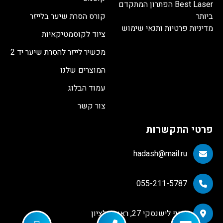
Best Laser הפתרון המתקדם
ביותר
קורס הסרת שיער בלייזר
מדיניות פרטיות ותנאי שימוש
ציוד לקוסמטיקאיות
מכשיר לייזר להסרת שיער יד 2
המוצרים שלנו
עמוד הבלוג
צור קשר
פרטי התקשרות
hadash@mail.ru
055-211-5787
יוסף לישנסקי 27, ראשון לציון