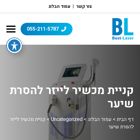
צור קשר
עמוד הבלוג
055-211-5787
קניית מכשיר לייזר להסרת
שיער
דף הבית
>
עמוד הבלוג
>
Uncategorized
>
קניית מכשיר לייזר
להסרת שיער