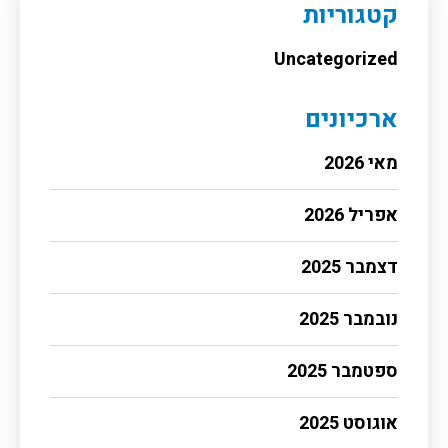
קטגוריות
Uncategorized
ארכיונים
מאי 2026
אפריל 2026
דצמבר 2025
נובמבר 2025
ספטמבר 2025
אוגוסט 2025