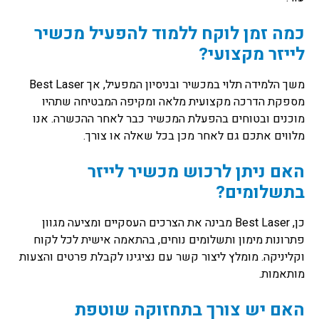
כמה זמן לוקח ללמוד להפעיל מכשיר
לייזר מקצועי?
משך הלמידה תלוי במכשיר ובניסיון המפעיל, אך Best Laser
מספקת הדרכה מקצועית מלאה ומקיפה המבטיחה שתהיו
מוכנים ובטוחים בהפעלת המכשיר כבר לאחר ההכשרה. אנו
מלווים אתכם גם לאחר מכן בכל שאלה או צורך.
האם ניתן לרכוש מכשיר לייזר
בתשלומים?
כן, Best Laser מבינה את הצרכים העסקיים ומציעה מגוון
פתרונות מימון ותשלומים נוחים, בהתאמה אישית לכל לקוח
וקליניקה. מומלץ ליצור קשר עם נציגינו לקבלת פרטים והצעות
מותאמות.
האם יש צורך בתחזוקה שוטפת