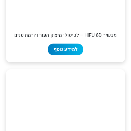
מכשיר HIFU 8D – לטיפולי מיצוק העור והרמת פנים
למידע נוסף