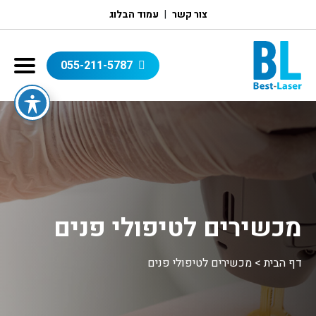
צור קשר
עמוד הבלוג
055-211-5787
מכשירים לטיפולי פנים
דף הבית
>
מכשירים לטיפולי פנים