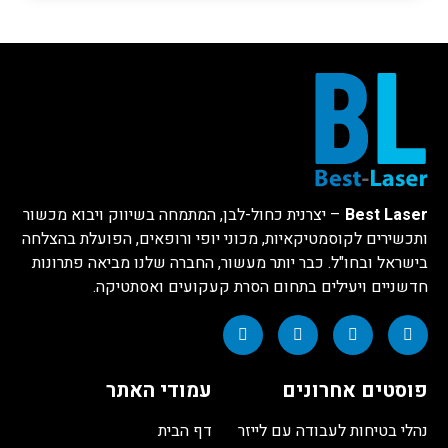
Best Laser
– יצרנית כחול-לבן, המתמחה בשיווק ויבוא מכשור
ותכשירים לקוסמטיקאיות, מכוני יופי ורופאים, הפועלת בהצלחה
בישראל ובחו"ל. כבר יותר מעשור, החברה שלנו מביאה פתרונות
חדשניים ויעילים בתחום הסרת קעקועים ואסתטיקה.
פוסטים אחרונים
עמודי האתר
נהלי בטיחות לעבודה עם לייזר
דף הבית