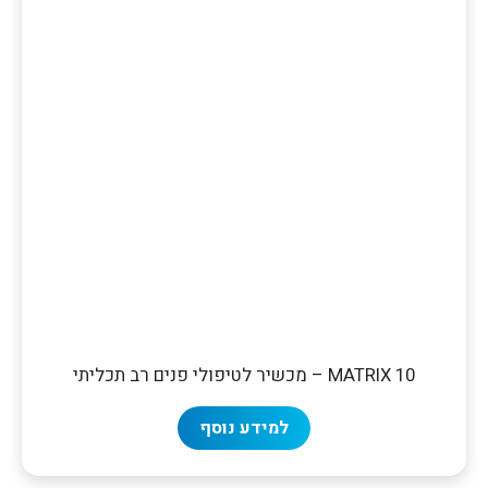
MATRIX 10 – מכשיר לטיפולי פנים רב תכליתי
למידע נוסף