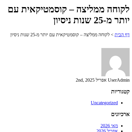
לקוחה ממליצה – קוסמטיקאית עם
יותר מ-25 שנות ניסיון
דף הבית
>
לקוחה ממליצה – קוסמטיקאית עם יותר מ-25 שנות ניסיון
UserAdmin
אפריל 2nd, 2025
קטגוריות
Uncategorized
ארכיונים
מאי 2026
אפריל 2026