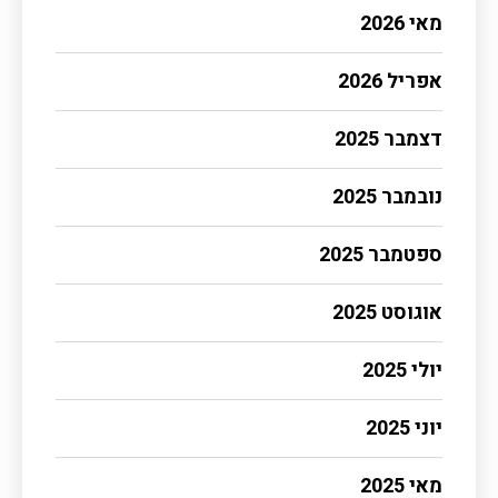
מאי 2026
אפריל 2026
דצמבר 2025
נובמבר 2025
ספטמבר 2025
אוגוסט 2025
יולי 2025
יוני 2025
מאי 2025