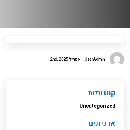
UserAdmin
אפריל 2nd, 2025
קטגוריות
Uncategorized
ארכיונים