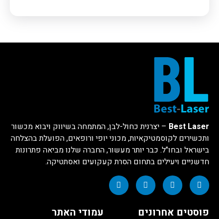
Best Laser
– יצרנית כחול-לבן, המתמחה בשיווק ויבוא מכשור
ותכשירים לקוסמטיקאיות, מכוני יופי ורופאים, הפועלת בהצלחה
בישראל ובחו"ל. כבר יותר מעשור, החברה שלנו מביאה פתרונות
חדשניים ויעילים בתחום הסרת קעקועים ואסתטיקה.
פוסטים אחרונים
עמודי האתר