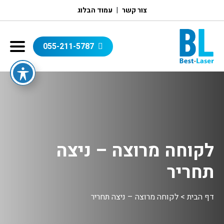
צור קשר
עמוד הבלוג
055-211-5787
לקוחה מרוצה – ניצה
תחריר
דף הבית
>
לקוחה מרוצה – ניצה תחריר